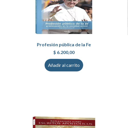
Profesión pública de la Fe
$
6.200,00
Añadir al carrito