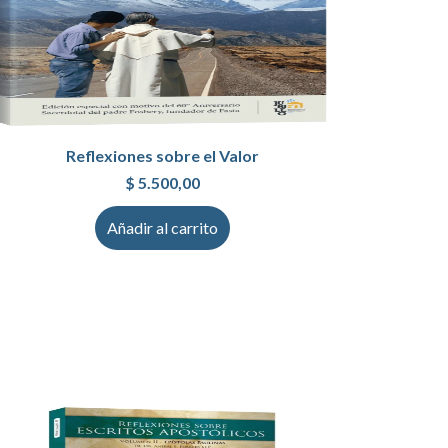
Reflexiones sobre el Valor
$
5.500,00
Añadir al carrito