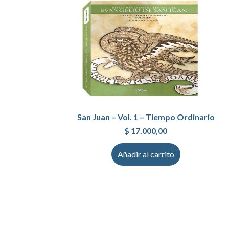
San Juan – Vol. 1 – Tiempo Ordinario
$
17.000,00
Añadir al carrito