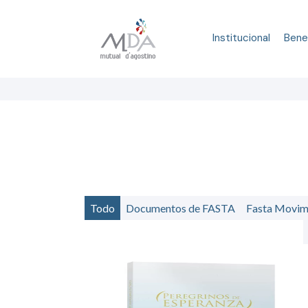
Institucional
Bene
Todo
Documentos de FASTA
Fasta Movim