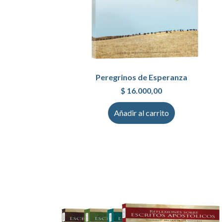
Peregrinos de Esperanza
$
16.000,00
Añadir al carrito