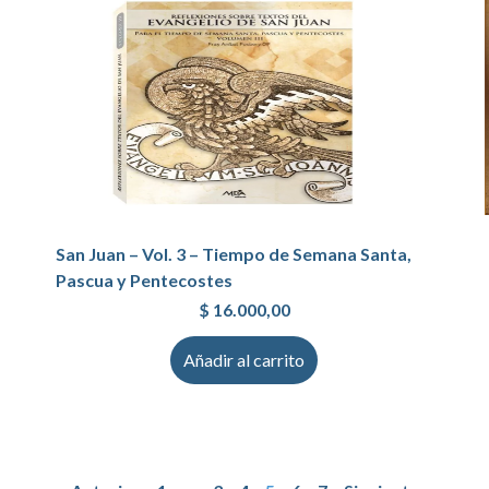
San Juan – Vol. 3 – Tiempo de Semana Santa,
Pascua y Pentecostes
$
16.000,00
Añadir al carrito