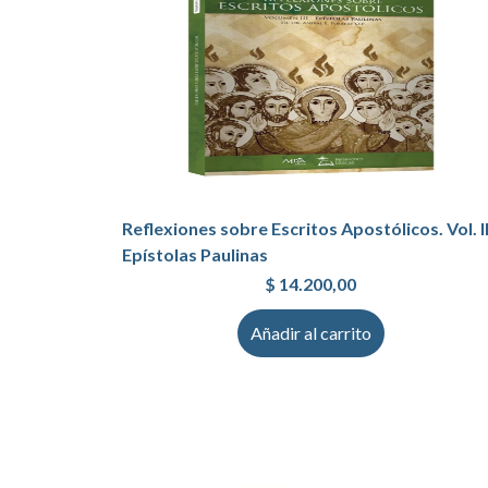
Reflexiones sobre Escritos Apostólicos. Vol. II
Epístolas Paulinas
$
14.200,00
Añadir al carrito