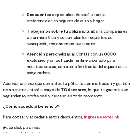
Descuentos especiales:
Accedé a tarifas
preferenciales en seguros de auto y hogar.
Trabajamos sobre tu póliza actual:
si la compañía es
de primera línea y se cumplen los requisitos de
suscripción, mejoraremos tus costos.
Atención personalizada:
Contás con un
0800
exclusivo
y un
cotizador online
diseñado para
nuestros socios, con atención directa del equipo de la
aseguradora.
Además, una vez que contrates tu póliza, la administración y gestión
de siniestros estará a cargo de
TG Asesores
, lo que te garantiza un
seguimiento profesional y cercano en todo momento.
¿Cómo accedo al beneficio?
Para cotizar y acceder a estos descuentos,
ingresá a este link
¡Hacé click para más