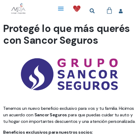
Protegé lo que más querés
con Sancor Seguros
Tenemos un nuevo beneficio exclusivo para vos y tu familia. Hicimos
un acuerdo con
Sancor Seguros
para que puedas cuidar tu auto y
tu hogar con importantes descuentos y una atención personalizada.
Beneficios exclusivos para nuestros socios: