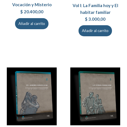
Vocación y Misterio
Vol I: La Familia hoy y El
$
20.400,00
habitar familiar
$
3.000,00
Añadir al carrito
Añadir al carrito