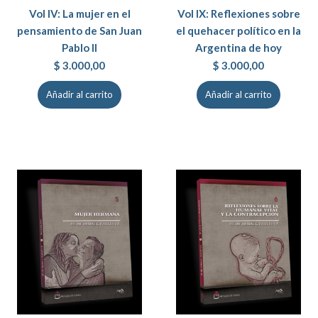
Vol IV: La mujer en el
Vol IX: Reflexiones sobre
pensamiento de San Juan
el quehacer político en la
Pablo II
Argentina de hoy
$
3.000,00
$
3.000,00
Añadir al carrito
Añadir al carrito