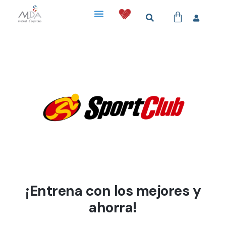
¡Entrena con los mejores y
ahorra!