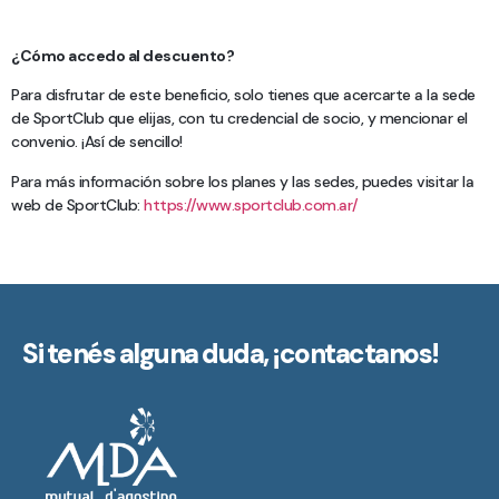
¿Cómo accedo al descuento?
Para disfrutar de este beneficio, solo tienes que acercarte a la sede
de SportClub que elijas, con tu credencial de socio, y mencionar el
convenio. ¡Así de sencillo!
Para más información sobre los planes y las sedes, puedes visitar la
web de SportClub:
https://www.sportclub.com.ar/
Si tenés alguna duda,
¡contactanos!