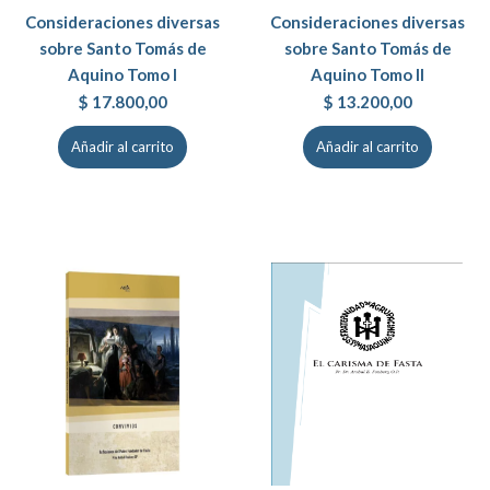
Consideraciones diversas
Consideraciones diversas
sobre Santo Tomás de
sobre Santo Tomás de
Aquino Tomo I
Aquino Tomo II
$
17.800,00
$
13.200,00
Añadir al carrito
Añadir al carrito