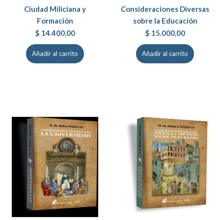
Ciudad Miliciana y
Consideraciones Diversas
Formación
sobre la Educación
$
14.400,00
$
15.000,00
Añadir al carrito
Añadir al carrito