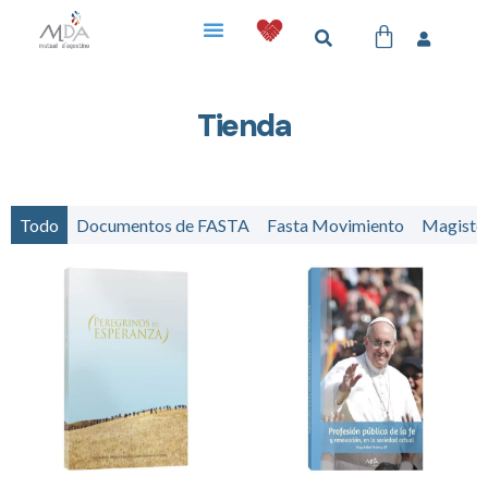
Tienda
Todo
Documentos de FASTA
Fasta Movimiento
Magister