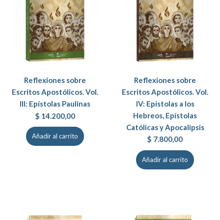
Reflexiones sobre
Reflexiones sobre
Escritos Apostólicos. Vol.
Escritos Apostólicos. Vol.
III: Epístolas Paulinas
IV: Epístolas a los
Hebreos, Epístolas
$
14.200,00
Católicas y Apocalipsis
Añadir al carrito
$
7.800,00
Añadir al carrito