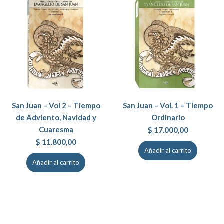
San Juan – Vol 2 – Tiempo
San Juan – Vol. 1 – Tiempo
de Adviento, Navidad y
Ordinario
Cuaresma
$
17.000,00
$
11.800,00
Añadir al carrito
Añadir al carrito