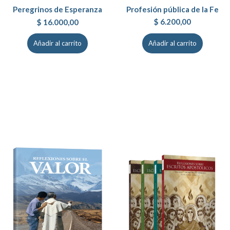
Peregrinos de Esperanza
Profesión pública de la Fe
$
6.200,00
$
16.000,00
Añadir al carrito
Añadir al carrito