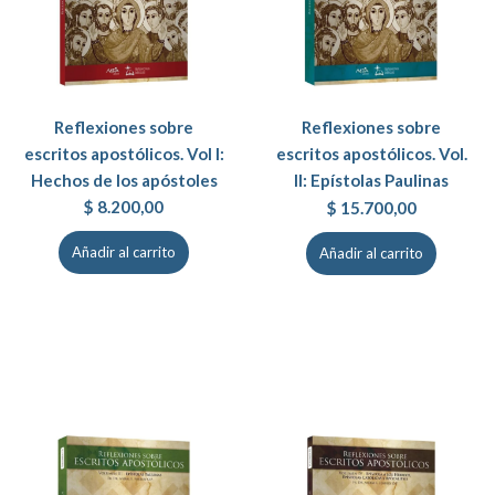
Reflexiones sobre
Reflexiones sobre
escritos apostólicos. Vol I:
escritos apostólicos. Vol.
Hechos de los apóstoles
II: Epístolas Paulinas
$
8.200,00
$
15.700,00
Añadir al carrito
Añadir al carrito