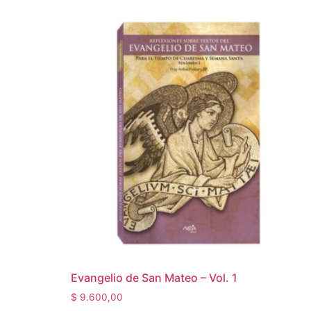
Evangelio de San Mateo – Vol. 1
$
9.600,00