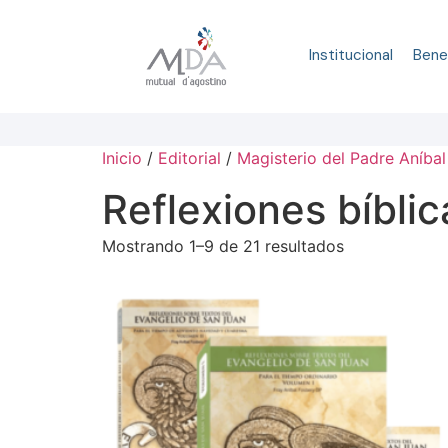
Institucional
Bene
Inicio
/
Editorial
/
Magisterio del Padre Aníbal
Reflexiones bíblic
Mostrando 1–9 de 21 resultados