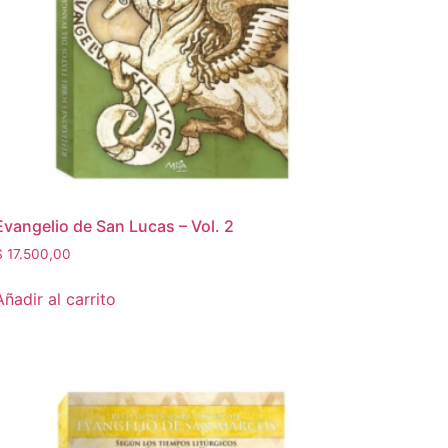
Evangelio de San Lucas – Vol. 2
$
17.500,00
Añadir al carrito