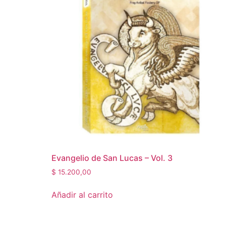
Evangelio de San Lucas – Vol. 3
$
15.200,00
Añadir al carrito