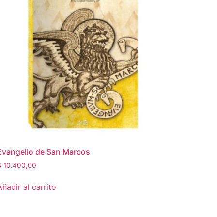
Evangelio de San Marcos
$
10.400,00
Añadir al carrito