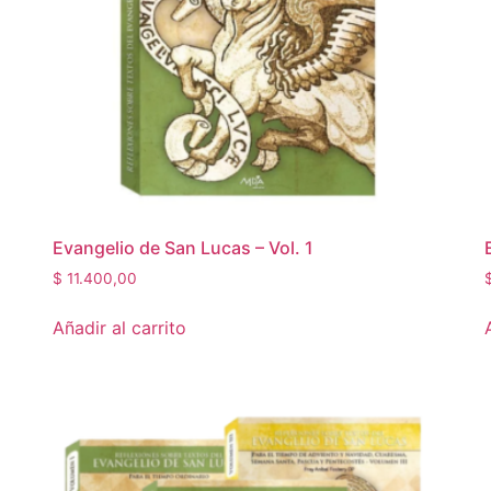
Evangelio de San Lucas – Vol. 1
$
11.400,00
Añadir al carrito