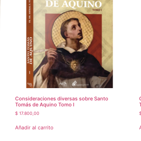
Consideraciones diversas sobre Santo
Tomás de Aquino Tomo I
$
17.800,00
Añadir al carrito