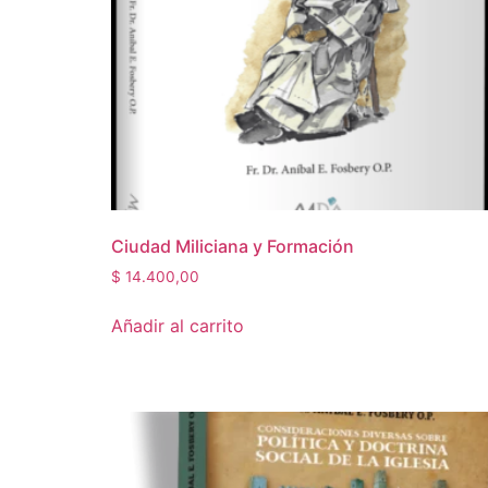
Ciudad Miliciana y Formación
$
14.400,00
Añadir al carrito