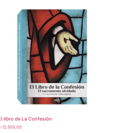
El libro de La Confesión
$
12.500,00