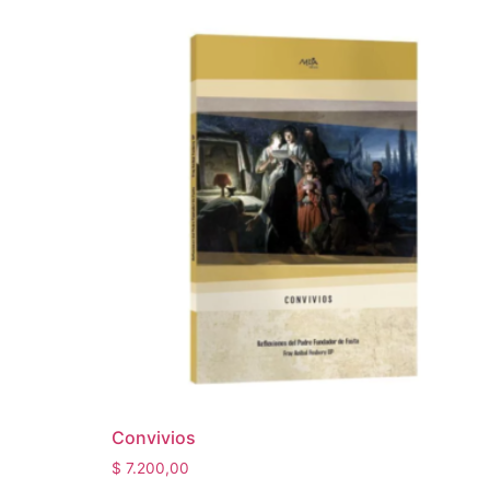
Convivios
$
7.200,00