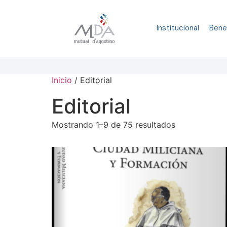
Institucional
Bene
Inicio
/ Editorial
Editorial
Mostrando 1–9 de 75 resultados