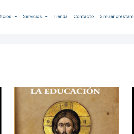
ficios
Servicios
Tienda
Contacto
Simular prestam