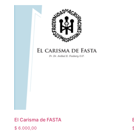
El Carisma de FASTA
$
6.000,00