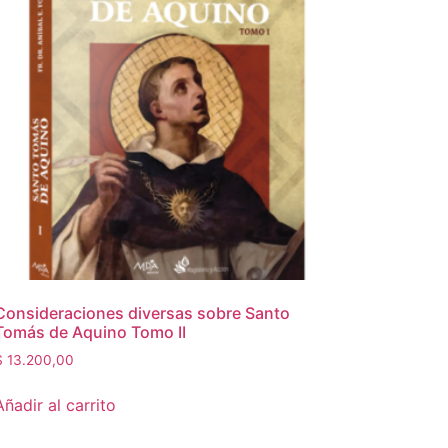
Consideraciones diversas sobre Santo
Tomás de Aquino Tomo II
$
13.200,00
Añadir al carrito