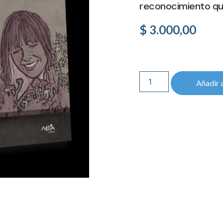
reconocimiento que
$
3.000,00
Añadir a