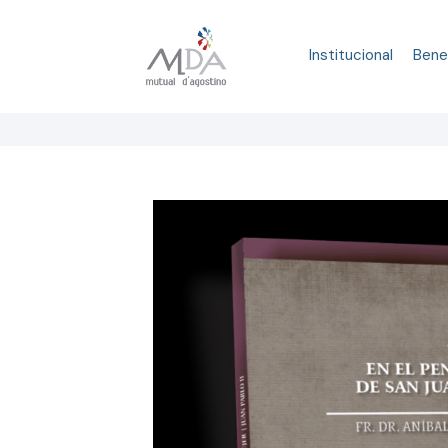
Institucional
Bene