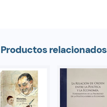
Productos relacionados