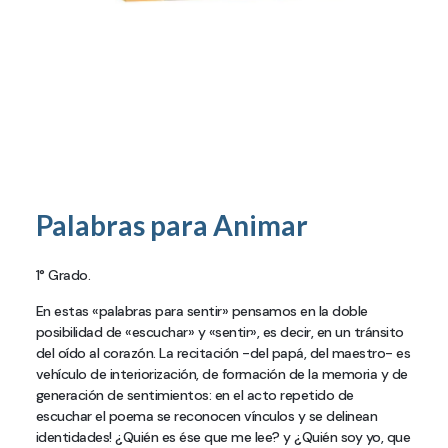
Palabras para Animar
1° Grado.
En estas «palabras para sentir» pensamos en la doble
posibilidad de «escuchar» y «sentir», es decir, en un tránsito
del oído al corazón. La recitación -del papá, del maestro- es
vehículo de interiorización, de formación de la memoria y de
generación de sentimientos: en el acto repetido de
escuchar el poema se reconocen vínculos y se delinean
identidades! ¿Quién es ése que me lee? y ¿Quién soy yo, que