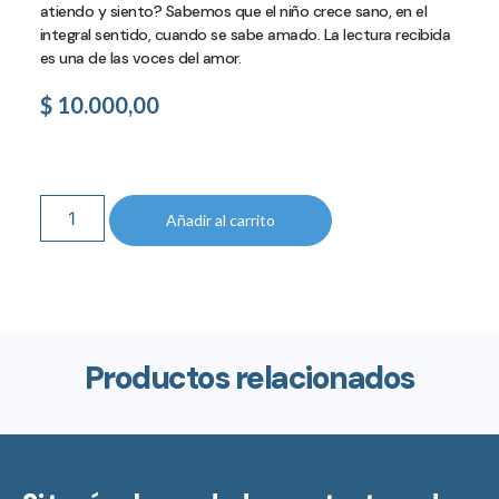
atiendo y siento? Sabemos que el niño crece sano, en el
integral sentido, cuando se sabe amado. La lectura recibida
es una de las voces del amor.
$
10.000,00
Añadir al carrito
Productos relacionados