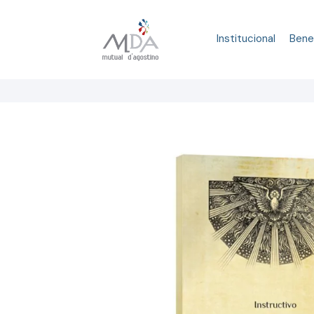
Institucional
Bene