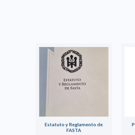
Estatuto y Reglamento de
P
FASTA