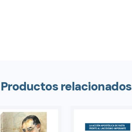
Productos relacionados