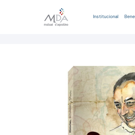
Institucional
Bene