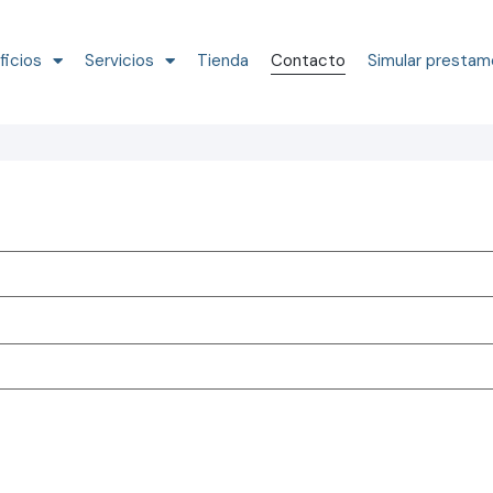
ficios
Servicios
Tienda
Contacto
Simular prestam