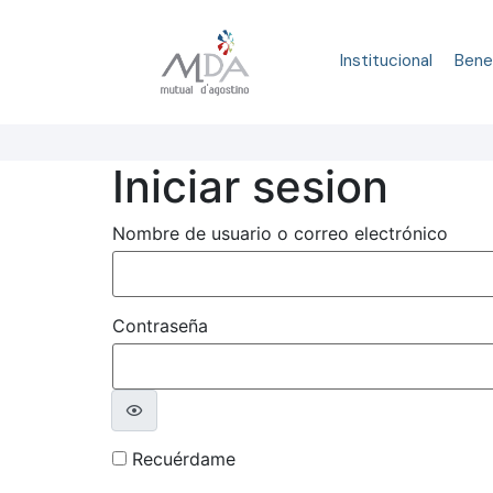
Institucional
Bene
Iniciar sesion
Nombre de usuario o correo electrónico
Contraseña
Recuérdame