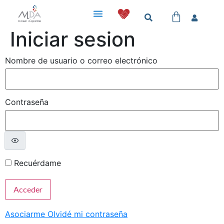
Iniciar sesion
Nombre de usuario o correo electrónico
Contraseña
Recuérdame
Asociarme
Olvidé mi contraseña